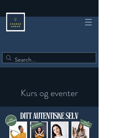
Kurs og eventer